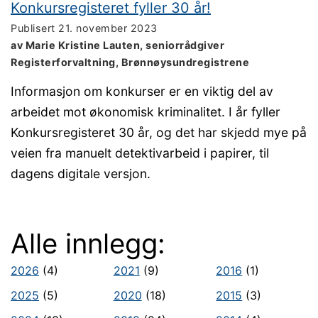
Konkursregisteret fyller 30 år!
Publisert
21. november 2023
av Marie Kristine Lauten, seniorrådgiver
Registerforvaltning, Brønnøysundregistrene
Informasjon om konkurser er en viktig del av
arbeidet mot økonomisk kriminalitet. I år fyller
Konkursregisteret 30 år, og det har skjedd mye på
veien fra manuelt detektivarbeid i papirer, til
dagens digitale versjon.
Alle innlegg:
2026
(4)
2021
(9)
2016
(1)
2025
(5)
2020
(18)
2015
(3)