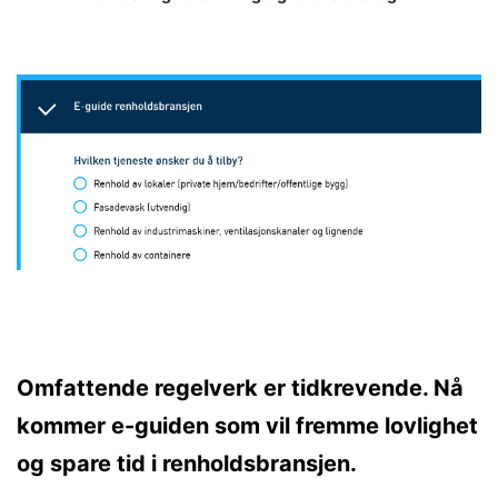
Omfattende regelverk er tidkrevende. Nå
kommer e-guiden som vil fremme lovlighet
og spare tid i renholdsbransjen.