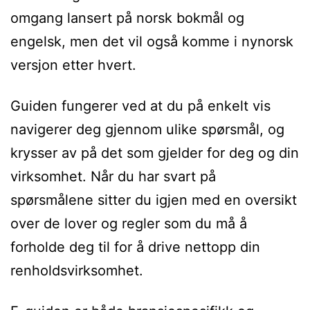
omgang lansert på norsk bokmål og
engelsk, men det vil også komme i nynorsk
versjon etter hvert.
Guiden fungerer ved at du på enkelt vis
navigerer deg gjennom ulike spørsmål, og
krysser av på det som gjelder for deg og din
virksomhet. Når du har svart på
spørsmålene sitter du igjen med en oversikt
over de lover og regler som du må å
forholde deg til for å drive nettopp din
renholdsvirksomhet.