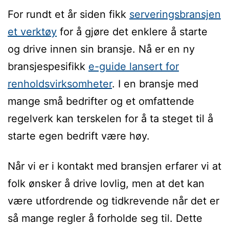
For rundt et år siden fikk
serveringsbransjen
et verktøy
for å gjøre det enklere å starte
og drive innen sin bransje. Nå er en ny
bransjespesifikk
e-guide lansert for
renholdsvirksomheter
. I en bransje med
mange små bedrifter og et omfattende
regelverk kan terskelen for å ta steget til å
starte egen bedrift være høy.
Når vi er i kontakt med bransjen erfarer vi at
folk ønsker å drive lovlig, men at det kan
være utfordrende og tidkrevende når det er
så mange regler å forholde seg til. Dette