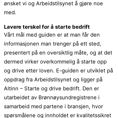
ønsket vi og Arbeidstilsynet å gjøre noe
med.
Lavere terskel for å starte bedrift
Vårt mål med guiden er at man får den
informasjonen man trenger på ett sted,
presentert på en oversiktlig måte, og at det
dermed virker overkommelig å starte opp
og drive etter loven. E-guiden er utviklet på
oppdrag fra Arbeidstilsynet og ligger på
Altinn – Starte og drive bedrift. Den er
utarbeidet av Brønnøysundregistrene i
samarbeid med partene i bransjen, hvor
spørsmålene og innholdet er kvalitetssikret