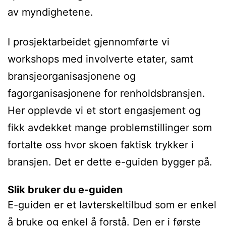
av myndighetene.
I prosjektarbeidet gjennomførte vi
workshops med involverte etater, samt
bransjeorganisasjonene og
fagorganisasjonene for renholdsbransjen.
Her opplevde vi et stort engasjement og
fikk avdekket mange problemstillinger som
fortalte oss hvor skoen faktisk trykker i
bransjen. Det er dette e-guiden bygger på.
Slik bruker du e-guiden
E-guiden er et lavterskeltilbud som er enkel
å bruke og enkel å forstå. Den er i første