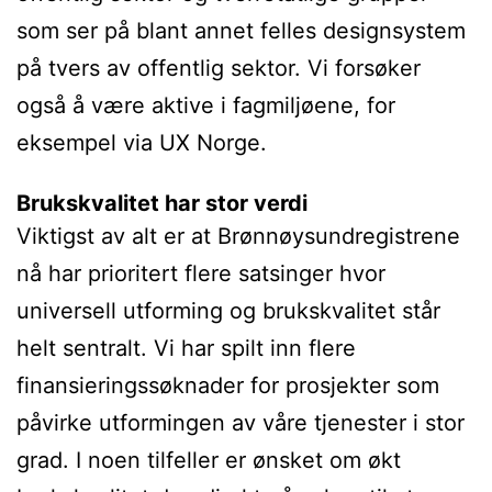
som ser på blant annet felles designsystem
på tvers av offentlig sektor. Vi forsøker
også å være aktive i fagmiljøene, for
eksempel via UX Norge.
Brukskvalitet har stor verdi
Viktigst av alt er at Brønnøysundregistrene
nå har prioritert flere satsinger hvor
universell utforming og brukskvalitet står
helt sentralt. Vi har spilt inn flere
finansieringssøknader for prosjekter som
påvirke utformingen av våre tjenester i stor
grad. I noen tilfeller er ønsket om økt