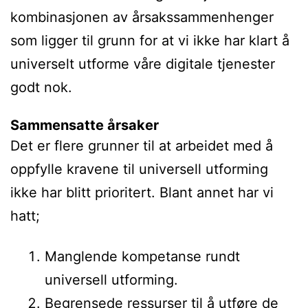
kombinasjonen av årsakssammenhenger
som ligger til grunn for at vi ikke har klart å
universelt utforme våre digitale tjenester
godt nok.
Sammensatte årsaker
Det er flere grunner til at arbeidet med å
oppfylle kravene til universell utforming
ikke har blitt prioritert. Blant annet har vi
hatt;
Manglende kompetanse rundt
universell utforming.
Begrensede ressurser til å utføre de