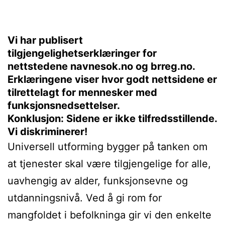
Vi har publisert
tilgjengelighetserklæringer for
nettstedene navnesok.no og brreg.no.
Erklæringene viser hvor godt nettsidene er
tilrettelagt for mennesker med
funksjonsnedsettelser.
Konklusjon: Sidene er ikke tilfredsstillende.
Vi diskriminerer!
Universell utforming bygger på tanken om
at tjenester skal være tilgjengelige for alle,
uavhengig av alder, funksjonsevne og
utdanningsnivå. Ved å gi rom for
mangfoldet i befolkninga gir vi den enkelte