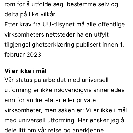
rom for å utfolde seg, bestemme selv og
delta på like vilkår.
Etter krav fra UU-tilsynet må alle offentlige
virksomheters nettsteder ha en utfylt
tilgjengelighetserklæring publisert innen 1.
februar 2023.
Vi er ikke i mål
Vår status på arbeidet med universell
utforming er ikke nødvendigvis annerledes
enn for andre etater eller private
virksomheter, men saken er; Vi er ikke i mål
med universell utforming. Her ønsker jeg å
dele litt om vår reise og anerkjenne