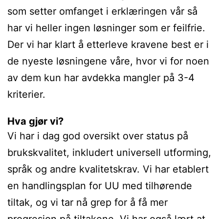
som setter omfanget i erklæringen vår så
har vi heller ingen løsninger som er feilfrie.
Der vi har klart å etterleve kravene best er i
de nyeste løsningene våre, hvor vi for noen
av dem kun har avdekka mangler på 3-4
kriterier.
Hva gjør vi?
Vi har i dag god oversikt over status på
brukskvalitet, inkludert universell utforming,
språk og andre kvalitetskrav. Vi har etablert
en handlingsplan for UU med tilhørende
tiltak, og vi tar nå grep for å få mer