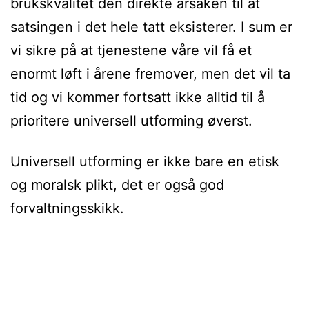
brukskvalitet den direkte årsaken til at
satsingen i det hele tatt eksisterer. I sum er
vi sikre på at tjenestene våre vil få et
enormt løft i årene fremover, men det vil ta
tid og vi kommer fortsatt ikke alltid til å
prioritere universell utforming øverst.
Universell utforming er ikke bare en etisk
og moralsk plikt, det er også god
forvaltningsskikk.