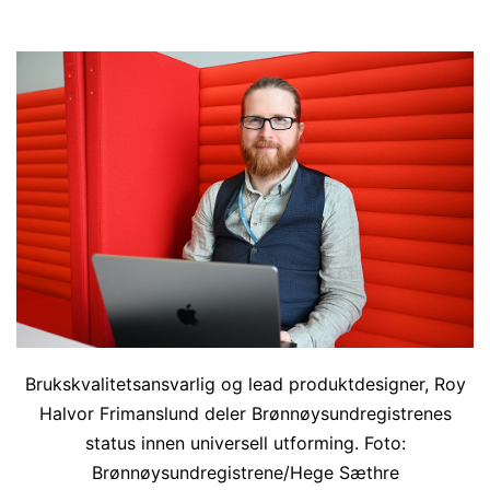
Brukskvalitetsansvarlig og lead produktdesigner, Roy
Halvor Frimanslund deler Brønnøysundregistrenes
status innen universell utforming. Foto:
Brønnøysundregistrene/Hege Sæthre