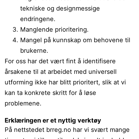
tekniske og designmessige
endringene.
Manglende prioritering.
Mangel på kunnskap om behovene til
brukerne.
For oss har det vært fint å identifisere
årsakene til at arbeidet med universell
utforming ikke har blitt prioritert, slik at vi
kan ta konkrete skritt for å løse
problemene.
Erklæringen er et nyttig verktøy
På nettstedet brreg.no har vi svært mange