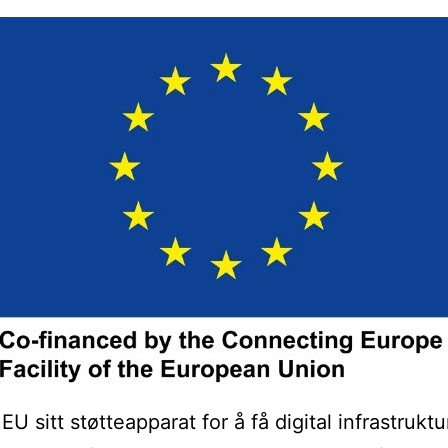
EU sitt støtteapparat for å få digital infrastruktu