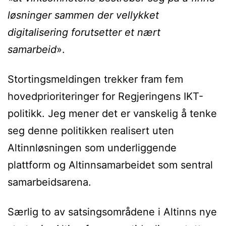
løsninger sammen der vellykket
digitalisering forutsetter et nært
samarbeid
».
Stortingsmeldingen trekker fram fem
hovedprioriteringer for Regjeringens IKT-
politikk. Jeg mener det er vanskelig å tenke
seg denne politikken realisert uten
Altinnløsningen som underliggende
plattform og Altinnsamarbeidet som sentral
samarbeidsarena.
Særlig to av satsingsområdene i Altinns nye