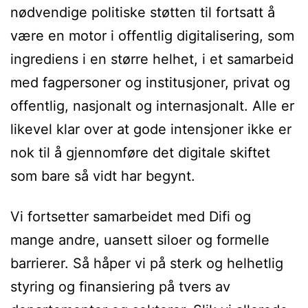
nødvendige politiske støtten til fortsatt å
være en motor i offentlig digitalisering, som
ingrediens i en større helhet, i et samarbeid
med fagpersoner og institusjoner, privat og
offentlig, nasjonalt og internasjonalt. Alle er
likevel klar over at gode intensjoner ikke er
nok til å gjennomføre det digitale skiftet
som bare så vidt har begynt.
Vi fortsetter samarbeidet med Difi og
mange andre, uansett siloer og formelle
barrierer. Så håper vi på sterk og helhetlig
styring og finansiering på tvers av