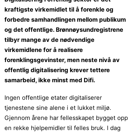
kraftigste virkemidlet til å forenkle og
forbedre samhandlingen mellom publikum
og det offentlige. Brønnøysundregistrene
tilbyr mange av de nødvendige
virkemidlene for å realisere
forenklingsgevinster, men neste nivå av
offentlig digitalisering krever tettere
samarbeid, ikke minst med Difi.
Ingen offentlige etater digitaliserer
tjenestene sine alene i et lukket miljø.
Gjennom årene har fellesskapet bygget opp
en rekke hjelpemidler til felles bruk. I dag