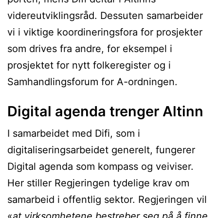
videreutviklingsråd. Dessuten samarbeider
vi i viktige koordineringsfora for prosjekter
som drives fra andre, for eksempel i
prosjektet for nytt folkeregister og i
Samhandlingsforum for A-ordningen.
Digital agenda trenger Altinn
I samarbeidet med Difi, som i
digitaliseringsarbeidet generelt, fungerer
Digital agenda som kompass og veiviser.
Her stiller Regjeringen tydelige krav om
samarbeid i offentlig sektor. Regjeringen vil
«
at virksomhetene bestreber seg på å finne