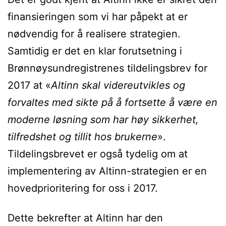
finansieringen som vi har påpekt at er
nødvendig for å realisere strategien.
Samtidig er det en klar forutsetning i
Brønnøysundregistrenes tildelingsbrev for
2017 at «
Altinn skal videre­utvikles og
forvaltes med sikte på å fortsette å være en
moderne løsning som har høy sikkerhet,
tilfredshet og tillit hos brukerne
».
Tildelingsbrevet er også tydelig om at
implementering av Altinn-strategien er en
hovedprioritering for oss i 2017.
Dette bekrefter at Altinn har den