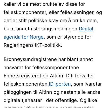
kaller vi de mest brukte av disse for
felleskomponenter, eller fellesløsninger, og
det er stilt politiske krav om å bruke dem,
blant annet i stortingsmeldingen
Digital
agenda for Norge
, som er styrende for
Regjeringens IKT-politikk.
Brønnøysundregistrene har blant annet
ansvaret for felleskomponentene
Enhetsregisteret og Altinn. Difi forvalter
felleskomponenten
ID-porten
, som ivaretar
påloggingen til Altinn og nesten alle andre
digitale tjenester i det offentlige. Og ikke