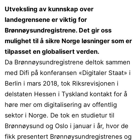
Utveksling av kunnskap over
landegrensene er viktig for
Brønnøysundregistrene. Det gir oss
mulighet til å sikre Norge løsninger som er
tilpass
et en globalisert verden.
Da Brønnøysundregistrene deltok sammen
med Difi på konferansen «Digitaler Staat» i
Berlin i mars 2018, tok Riksrevisjonen i
delstaten Hessen i Tyskland kontakt for å
høre mer om digitalisering av offentlig
sektor i Norge. De tok en studietur til
Brønnøysund og Oslo i januar i år, hvor de
fikk presentert Brønnøysundregistrenes og