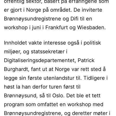
offentlig sektor, basert på erfaringene som
er gjort i Norge på området. De inviterte
Brønnøysundregistrene og Difi til en
workshop i juni i Frankfurt og Wiesbaden.
Innholdet vakte interesse også i politisk
miljøer, og statssekretær i
Digitaliseringsdepartementet, Patrick
Burghardt, fant ut at Norge var rett sted å
legge sin første utenlandstur til. Tidligere i
høst la han derfor turen først til
Brønnøysund, så til Oslo. Det ble et tett
program som omfattet en workshop med
Brønnøysundregistrene, og deretter møter i