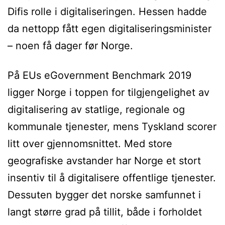
Difis rolle i digitaliseringen. Hessen hadde
da nettopp fått egen digitaliseringsminister
– noen få dager før Norge.
På EUs eGovernment Benchmark 2019
ligger Norge i toppen for tilgjengelighet av
digitalisering av statlige, regionale og
kommunale tjenester, mens Tyskland scorer
litt over gjennomsnittet. Med store
geografiske avstander har Norge et stort
insentiv til å digitalisere offentlige tjenester.
Dessuten bygger det norske samfunnet i
langt større grad på tillit, både i forholdet