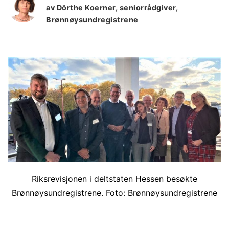
av Dörthe Koerner, seniorrådgiver,
Brønnøysundregistrene
Riksrevisjonen i deltstaten Hessen besøkte
Brønnøysundregistrene. Foto: Brønnøysundregistrene