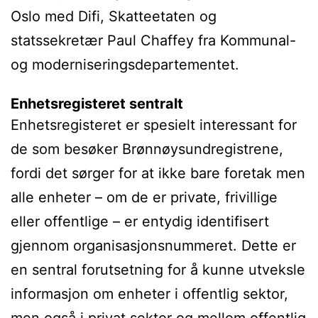
Oslo med Difi, Skatteetaten og
statssekretær Paul Chaffey fra Kommunal-
og moderniseringsdepartementet.
Enhetsregisteret sentralt
Enhetsregisteret er spesielt interessant for
de som besøker Brønnøysundregistrene,
fordi det sørger for at ikke bare foretak men
alle enheter – om de er private, frivillige
eller offentlige – er entydig identifisert
gjennom organisasjonsnummeret. Dette er
en sentral forutsetning for å kunne utveksle
informasjon om enheter i offentlig sektor,