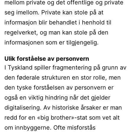
mellom private og det offentlige og private
seg imellom. Private kan stole på at
informasjon blir behandlet i henhold til
regelverket, og man kan stole på den
informasjonen som er tilgjengelig.
Ulik forståelse av personvern
I Tyskland spiller fragmentering på grunn av
den føderale strukturen en stor rolle, men
den tyske forståelsen av personvern er
også en viktig hindring når det gjelder
digitalisering. Av historiske årsaker er man
redd for en «big brother»-stat som vet alt
om innbyggerne. Ofte misforstås