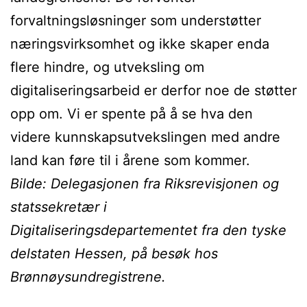
forvaltningsløsninger som understøtter
næringsvirksomhet og ikke skaper enda
flere hindre, og utveksling om
digitaliseringsarbeid er derfor noe de støtter
opp om. Vi er spente på å se hva den
videre kunnskapsutvekslingen med andre
land kan føre til i årene som kommer.
Bilde: Delegasjonen fra Riksrevisjonen og
statssekretær i
Digitaliseringsdepartementet fra den tyske
delstaten Hessen, på besøk hos
Brønnøysundregistrene.