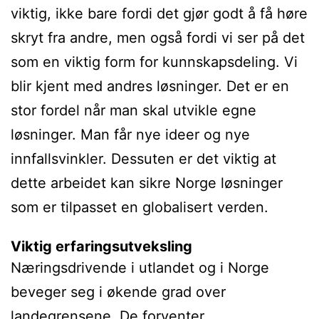
viktig, ikke bare fordi det gjør godt å få høre
skryt fra andre, men også fordi vi ser på det
som en viktig form for kunnskapsdeling. Vi
blir kjent med andres løsninger. Det er en
stor fordel når man skal utvikle egne
løsninger. Man får nye ideer og nye
innfallsvinkler. Dessuten er det viktig at
dette arbeidet kan sikre Norge løsninger
som er tilpasset en globalisert verden.
Viktig erfaringsutveksling
Næringsdrivende i utlandet og i Norge
beveger seg i økende grad over
landegrensene. De forventer