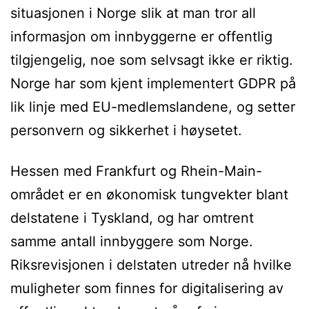
situasjonen i Norge slik at man tror all
informasjon om innbyggerne er offentlig
tilgjengelig, noe som selvsagt ikke er riktig.
Norge har som kjent implementert GDPR på
lik linje med EU-medlemslandene, og setter
personvern og sikkerhet i høysetet.
Hessen med Frankfurt og Rhein-Main-
området er en økonomisk tungvekter blant
delstatene i Tyskland, og har omtrent
samme antall innbyggere som Norge.
Riksrevisjonen i delstaten utreder nå hvilke
muligheter som finnes for digitalisering av