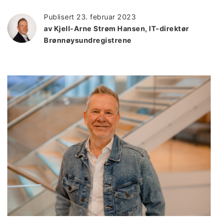
Publisert
23. februar 2023
av Kjell-Arne Strøm Hansen, IT-direktør
Brønnøysundregistrene