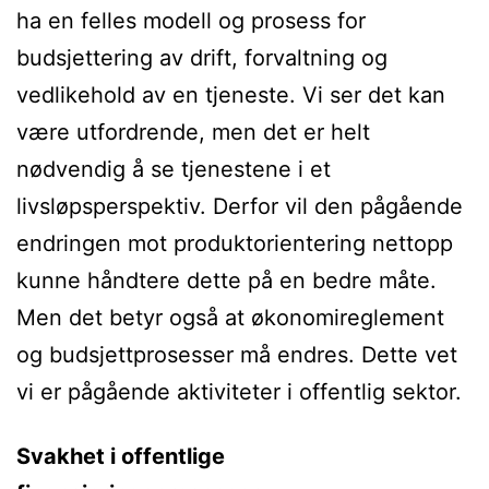
ha en felles modell og prosess for
budsjettering av drift, forvaltning og
vedlikehold av en tjeneste. Vi ser det kan
være utfordrende, men det er helt
nødvendig å se tjenestene i et
livsløpsperspektiv. Derfor vil den pågående
endringen mot produktorientering nettopp
kunne håndtere dette på en bedre måte.
Men det betyr også at økonomireglement
og budsjettprosesser må endres. Dette vet
vi er pågående aktiviteter i offentlig sektor.
Svakhet i offentlige