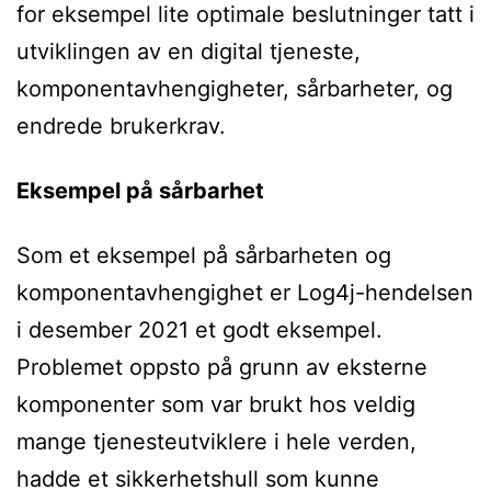
for eksempel lite optimale beslutninger tatt i
utviklingen av en digital tjeneste,
komponentavhengigheter, sårbarheter, og
endrede brukerkrav.
Eksempel på sårbarhet
Som et eksempel på sårbarheten og
komponentavhengighet er Log4j-hendelsen
i desember 2021 et godt eksempel.
Problemet oppsto på grunn av eksterne
komponenter som var brukt hos veldig
mange tjenesteutviklere i hele verden,
hadde et sikkerhetshull som kunne