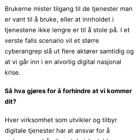
Brukerne mister tilgang til de tjenester man
er vant til å bruke, eller at innholdet i
tjenestene ikke lengre er til å stole på. I et
verste falls scenario vil et større
cyberangrep slå ut flere aktører samtidig og
at vi går inn i en alvorlig digital nasjonal
krise.
Så hva gjøres for å forhindre at vi kommer
dit?
Hver virksomhet som utvikler og tilbyr
digitale tjenester har at ansvar for å