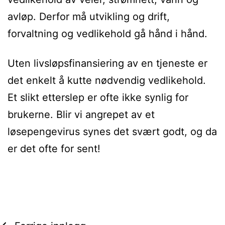
avløp. Derfor må utvikling og drift,
forvaltning og vedlikehold gå hånd i hånd.
Uten livsløpsfinansiering av en tjeneste er
det enkelt å kutte nødvendig vedlikehold.
Et slikt etterslep er ofte ikke synlig for
brukerne. Blir vi angrepet av et
løsepengevirus synes det svært godt, og da
er det ofte for sent!