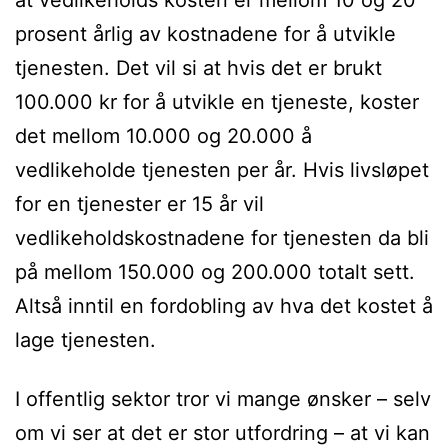
prosent årlig av kostnadene for å utvikle
tjenesten. Det vil si at hvis det er brukt
100.000 kr for å utvikle en tjeneste, koster
det mellom 10.000 og 20.000 å
vedlikeholde tjenesten per år. Hvis livsløpet
for en tjenester er 15 år vil
vedlikeholdskostnadene for tjenesten da bli
på mellom 150.000 og 200.000 totalt sett.
Altså inntil en fordobling av hva det kostet å
lage tjenesten.
I offentlig sektor tror vi mange ønsker – selv
om vi ser at det er stor utfordring – at vi kan