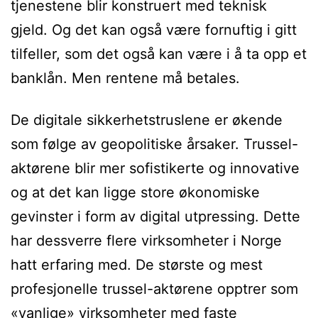
tjenestene blir konstruert med teknisk
gjeld. Og det kan også være fornuftig i gitt
tilfeller, som det også kan være i å ta opp et
banklån. Men rentene må betales.
De digitale sikkerhetstruslene er økende
som følge av geopolitiske årsaker. Trussel-
aktørene blir mer sofistikerte og innovative
og at det kan ligge store økonomiske
gevinster i form av digital utpressing. Dette
har dessverre flere virksomheter i Norge
hatt erfaring med. De største og mest
profesjonelle trussel-aktørene opptrer som
«vanlige» virksomheter med faste