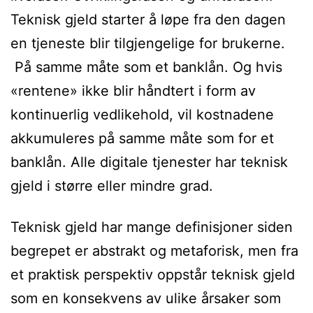
Teknisk gjeld starter å løpe fra den dagen
en tjeneste blir tilgjengelige for brukerne.
På samme måte som et banklån. Og hvis
«rentene» ikke blir håndtert i form av
kontinuerlig vedlikehold, vil kostnadene
akkumuleres på samme måte som for et
banklån. Alle digitale tjenester har teknisk
gjeld i større eller mindre grad.
Teknisk gjeld har mange definisjoner siden
begrepet er abstrakt og metaforisk, men fra
et praktisk perspektiv oppstår teknisk gjeld
som en konsekvens av ulike årsaker som