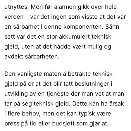
utnyttes. Men før alarmen gikk over hele
verden – var det ingen som visste at det var
en sårbarhet i denne komponenten. Sånn
sett var det en stor akkumulert teknisk
gjeld, uten at det hadde vært mulig og
avdekt sårbarheten.
Den vanligste måten å betrakte teknisk
gjeld på er at det blir tatt beslutninger i
utvikling av en tjeneste der man vet at man
tar på seg teknisk gjeld. Dette kan ha årsak
i flere behov, men det kan typisk være
press på tid eller budsjett som gjør at