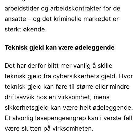
arbeidstider og arbeidskontrakter for de
ansatte – og det kriminelle markedet er
sterkt økende.
Teknisk gjeld kan være ødeleggende
Det har derfor blitt mer vanlig å skille
teknisk gjeld fra cybersikkerhets gjeld. Hvor
teknisk gjeld kan føre til større eller mindre
driftsavvik hos en virksomhet, mens
sikkerhetsgjeld kan være helt ødeleggende.
Et alvorlig løsepengeangrep kan i verste fall
være slutten på virksomheten.