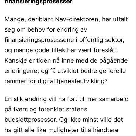
finansieringsprosesser
Mange, deriblant Nav-direktøren, har uttalt
seg om behov for endring av
finansieringsprosessene i offentlig sektor,
og mange gode tiltak har vært foreslått.
Kanskje er tiden nå inne med de pågående
endringene, og få utviklet bedre generelle
rammer for digital tjenesteutvikling?
En slik endring vill ha ført til mer samarbeid
på tvers og forenklet statens
budsjettprosesser. Og ikke minst ville det
ha gitt alle like muligheter til å håndtere